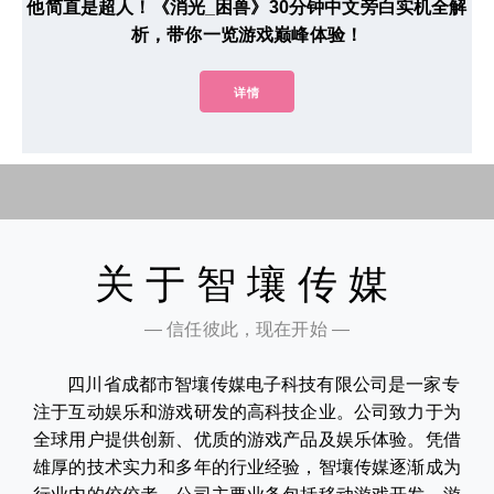
他简直是超人！《消光_困兽》30分钟中文旁白实机全解
析，带你一览游戏巅峰体验！
详情
关于智壤传媒
— 信任彼此，现在开始 —
四川省成都市智壤传媒电子科技有限公司是一家专
注于互动娱乐和游戏研发的高科技企业。公司致力于为
全球用户提供创新、优质的游戏产品及娱乐体验。凭借
雄厚的技术实力和多年的行业经验，智壤传媒逐渐成为