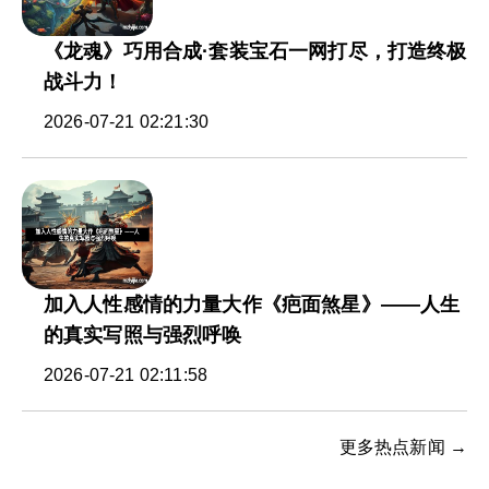
《龙魂》巧用合成·套装宝石一网打尽，打造终极
战斗力！
2026-07-21 02:21:30
加入人性感情的力量大作《疤面煞星》——人生
的真实写照与强烈呼唤
2026-07-21 02:11:58
更多热点新闻 →