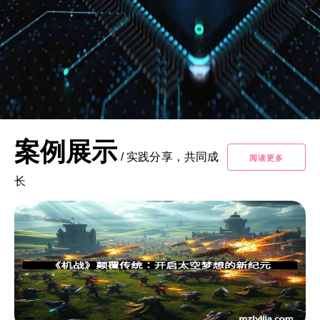
案例展示
/
实践分享，共同成
阅读更多
长