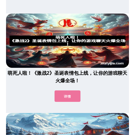
萌死人啦！《激战2》圣诞表情包上线，让你的游戏聊天
火爆全场！
详情