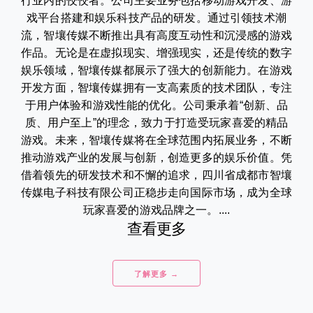
行业内的佼佼者。公司主要业务包括移动游戏开发、游
戏平台搭建和娱乐科技产品的研发。通过引领技术潮
流，智壤传媒不断推出具有高度互动性和沉浸感的游戏
作品。无论是在虚拟现实、增强现实，还是传统的数字
娱乐领域，智壤传媒都展示了强大的创新能力。在游戏
开发方面，智壤传媒拥有一支高素质的技术团队，专注
于用户体验和游戏性能的优化。公司秉承着“创新、品
质、用户至上”的理念，致力于打造受玩家喜爱的精品
游戏。未来，智壤传媒将在全球范围内拓展业务，不断
推动游戏产业的发展与创新，创造更多的娱乐价值。凭
借着领先的研发技术和不懈的追求，四川省成都市智壤
传媒电子科技有限公司正稳步走向国际市场，成为全球
玩家喜爱的游戏品牌之一。....
查看更多
了解更多 →