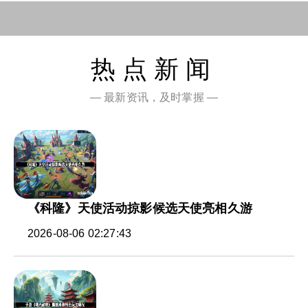
热点新闻
— 最新资讯，及时掌握 —
《科隆》天使活动掠影候选天使亮相久游
2026-08-06 02:27:43